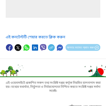
এই কনটেন্টটি শেয়ার করতে ক্লিক করুন
আপনার মতামত প্রদান করুন
এই ওয়েবসাইটে প্রকাশিত সকল তথ্য সংশ্লিষ্ট দপ্তর কর্তৃক নিয়মিত হালনাগাদ করা
হয়। তথ্যের যথার্থতা, নির্ভুলতা ও নির্ভরযোগ্যতা নিশ্চিত করতে সংশ্লিষ্ট দপ্তর সর্বদা
সচেষ্ট।