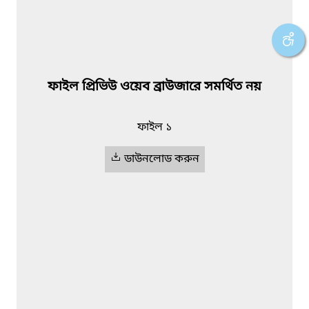
ফাইল প্রিভিউ ওয়েব ব্রাউজারে সমর্থিত নয়
ফাইল ১
ডাউনলোড করুন